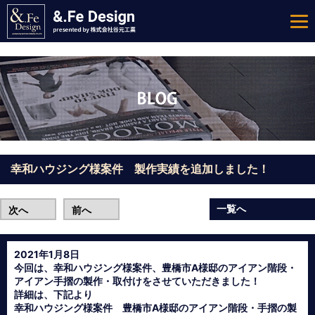
幸和ハウジング様案件 製作実績を追加しました！
一覧へ
次へ
前へ
2021年1月8日
今回は、幸和ハウジング様案件、豊橋市A様邸のアイアン階段・
アイアン手摺の製作・取付けをさせていただきました！
詳細は、下記より
幸和ハウジング様案件 豊橋市A様邸のアイアン階段・手摺の製