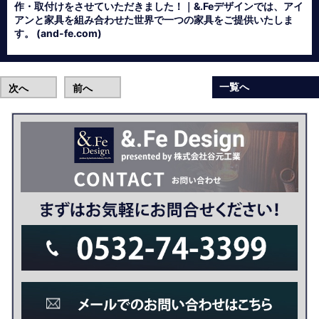
作・取付けをさせていただきました！｜&.Feデザインでは、アイ
アンと家具を組み合わせた世界で一つの家具をご提供いたしま
す。 (and-fe.com)
一覧へ
次へ
前へ