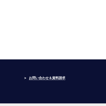
>
お問い合わせ＆資料請求