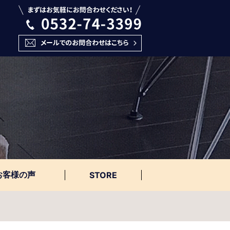
お客様の声
STORE