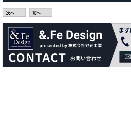
次へ
前へ