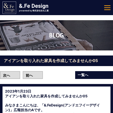
アイアンを取り入れた家具を作成してみませんか05
一覧へ
次へ
前へ
2023年1月23日
アイアンを取り入れた家具を作成してみませんか05
みなさまこんにちは、「&.FeDesign(アンドエフイーデザイ
ン)」広報担当のAです。