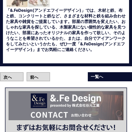
「&.FeDesign(アンドエフイーデザイン)」では、木材と鉄、布
と鉄、コンクリートと鉄など、さまざまな材料と鉄を組み合わせ
た家具や雑貨をご提案しています。部屋の雰囲気を変えたい、お
しゃれな家具を探している、木製家具にない個性的な家具を見つ
けたい、部屋にあったオリジナルの家具を作って欲しい、そのよ
うなことを希望されているかた、または、自分でアイアンワーク
をしてみたいというかたも、ぜひ一度「&.FeDesign(アンドエフ
イーデザイン)」までお気軽にご連絡ください。
一覧へ
次へ
前へ