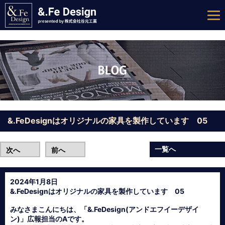
&.FeDesignはオリジナルの家具を製作しています 05
一覧へ
次へ
前へ
2024年1月8日
&.FeDesignはオリジナルの家具を製作しています 05
みなさまこんにちは、「&.FeDesign(アンドエフイーデザイ
ン)」広報担当のAです。