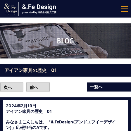
アイアン家具の歴史 01
一覧へ
次へ
前へ
2024年2月19日
アイアン家具の歴史 01
みなさまこんにちは、「&.FeDesign(アンドエフイーデザイ
ン)」広報担当のAです。