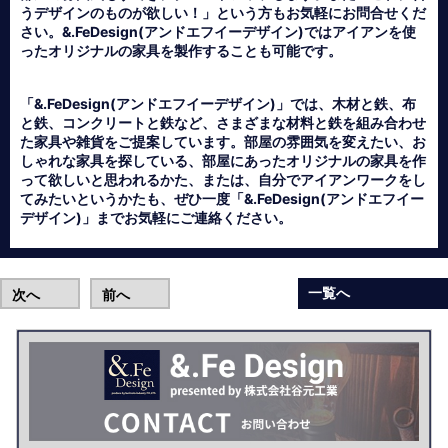
うデザインのものが欲しい！」という方もお気軽にお問合せくだ
さい。&.FeDesign(アンドエフイーデザイン)ではアイアンを使
ったオリジナルの家具を製作することも可能です。
「&.FeDesign(アンドエフイーデザイン)」では、木材と鉄、布
と鉄、コンクリートと鉄など、さまざまな材料と鉄を組み合わせ
た家具や雑貨をご提案しています。部屋の雰囲気を変えたい、お
しゃれな家具を探している、部屋にあったオリジナルの家具を作
って欲しいと思われるかた、または、自分でアイアンワークをし
てみたいというかたも、ぜひ一度「&.FeDesign(アンドエフイー
デザイン)」までお気軽にご連絡ください。
一覧へ
次へ
前へ