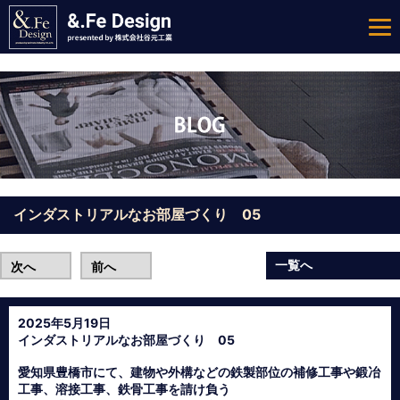
インダストリアルなお部屋づくり 05
一覧へ
次へ
前へ
2025年5月19日
インダストリアルなお部屋づくり 05
愛知県豊橋市にて、建物や外構などの鉄製部位の補修工事や鍛冶
工事、溶接工事、鉄骨工事を請け負う