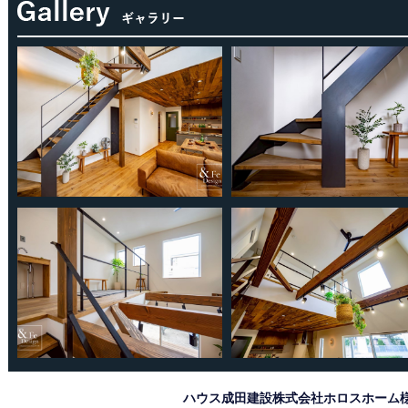
ハウス成田建設株式会社ホロスホーム