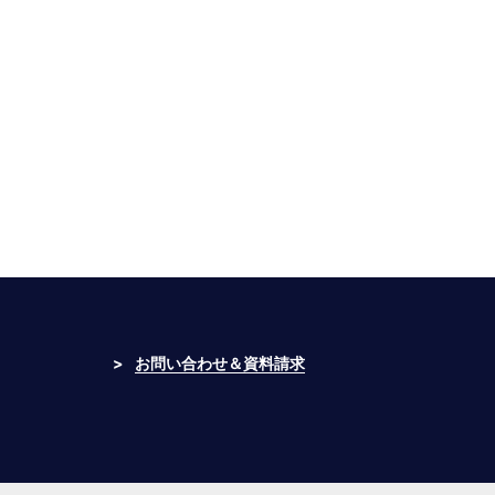
>
お問い合わせ＆資料請求