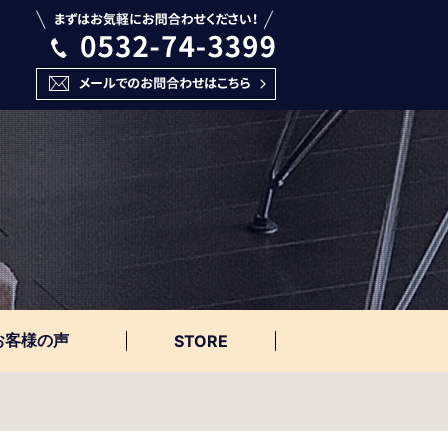
お客様の声
STORE