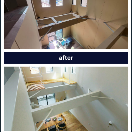
after