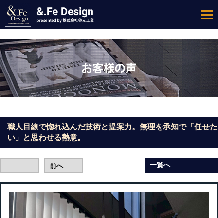
職人目線で惚れ込んだ技術と提案力。無理を承知で「任せた
い」と思わせる熱意。
一覧へ
前へ