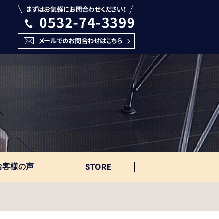
お客様の声
STORE