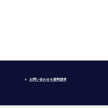
>
お問い合わせ＆資料請求