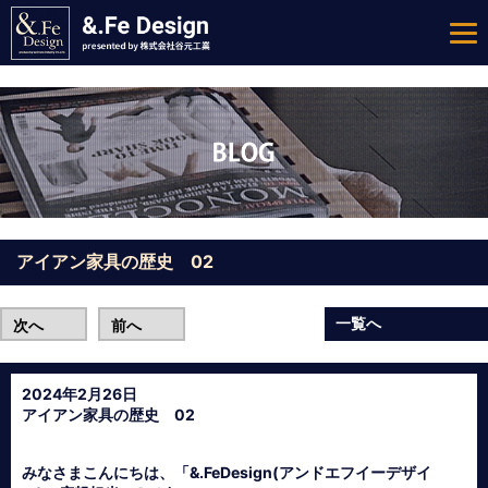
アイアン家具の歴史 02
一覧へ
次へ
前へ
2024年2月26日
アイアン家具の歴史 02
みなさまこんにちは、「&.FeDesign(アンドエフイーデザイ